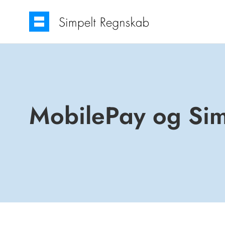
MobilePay og Si