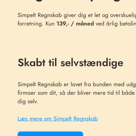
Simpelt Regnskab giver dig et let og overskuelig
forretning. Kun
139,- / måned
ved årlig betali
Skabt til selvstændige
Simpelt Regnskab er lavet fra bunden med udg
firmaer som dit, så der bliver mere tid til båd
dig selv.
Læs mere om Simpelt Regnskab