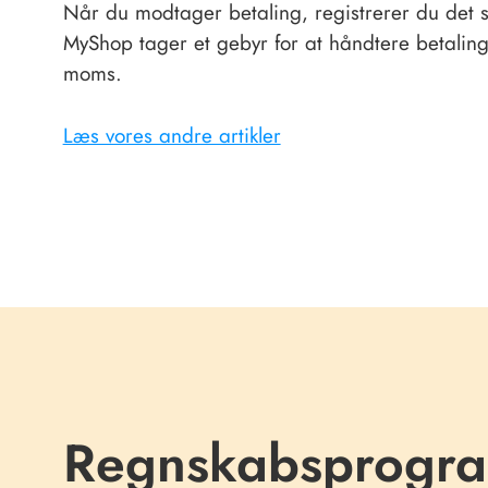
Når du modtager betaling, registrerer du det
MyShop tager et gebyr for at håndtere betalin
moms.
Læs vores andre artikler
Regnskabsprogram