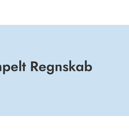
mpelt Regnskab